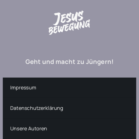
Geht und macht zu Jüngern!
Impressum
Datenschutzerklärung
Unsere Autoren