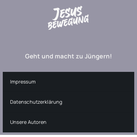
Geht und macht zu Jüngern!
Impressum
Datenschutzerklärung
Unsere Autoren