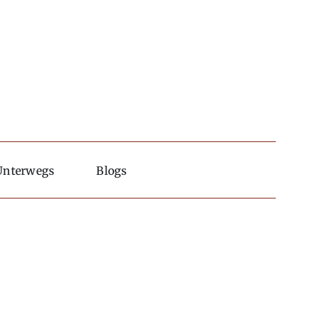
Unterwegs
Blogs