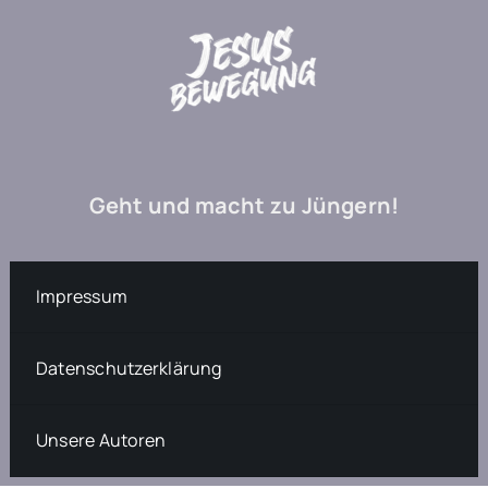
Geht und macht zu Jüngern!
Impressum
Datenschutzerklärung
Unsere Autoren