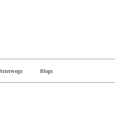
Unterwegs
Blogs