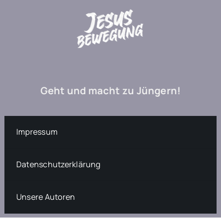
Geht und macht zu Jüngern!
Impressum
Datenschutzerklärung
Unsere Autoren