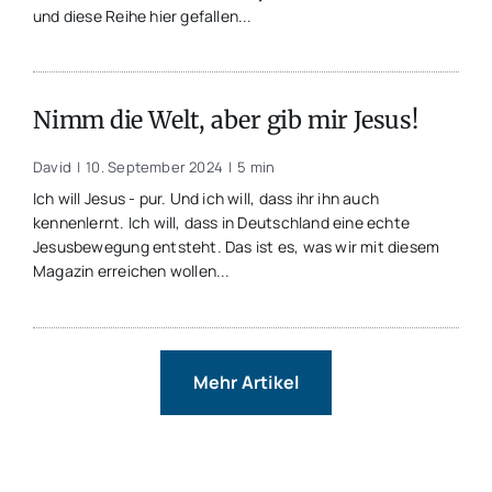
und diese Reihe hier gefallen...
Nimm die Welt, aber gib mir Jesus!
David
|
10. September 2024
|
5 min
Ich will Jesus - pur. Und ich will, dass ihr ihn auch
kennenlernt. Ich will, dass in Deutschland eine echte
Jesusbewegung entsteht. Das ist es, was wir mit diesem
Magazin erreichen wollen...
Mehr Artikel