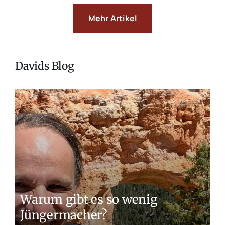
Mehr Artikel
Davids Blog
Warum gibt es so wenig
Jüngermacher?