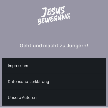
Geht und macht zu Jüngern!
Impressum
Datenschutzerklärung
Unsere Autoren