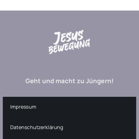
Geht und macht zu Jüngern!
Impressum
Datenschutzerklärung