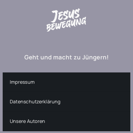
Geht und macht zu Jüngern!
Impressum
Datenschutzerklärung
Unsere Autoren