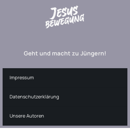
Geht und macht zu Jüngern!
Impressum
Datenschutzerklärung
Unsere Autoren