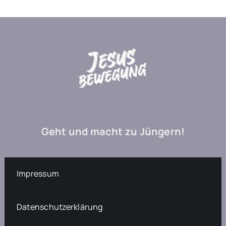
Geht und macht zu Jüngern!
Impressum
Datenschutzerklärung