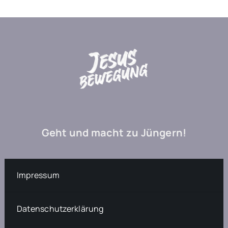
Geht und macht zu Jüngern!
Impressum
Datenschutzerklärung