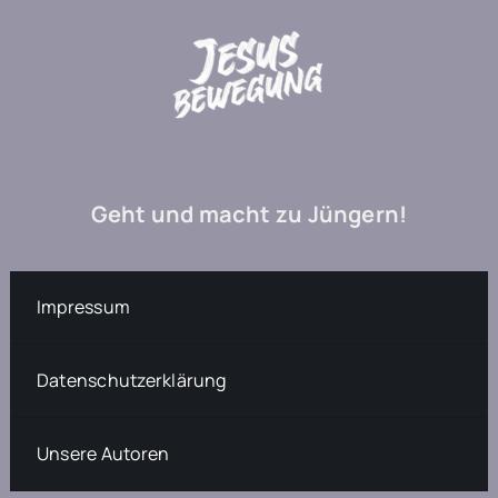
Geht und macht zu Jüngern!
Impressum
Datenschutzerklärung
Unsere Autoren