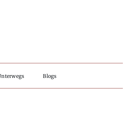
Unterwegs
Blogs