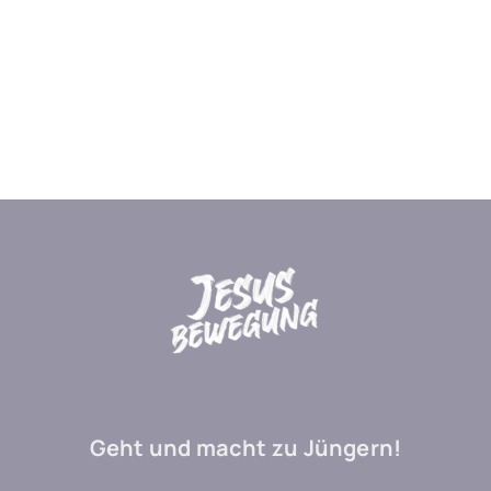
Geht und macht zu Jüngern!