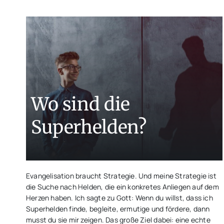
Wo sind die
Superhelden?
Evangelisation braucht Strategie. Und meine Strategie ist
die Suche nach Helden, die ein konkretes Anliegen auf dem
Herzen haben. Ich sagte zu Gott: Wenn du willst, dass ich
Superhelden finde, begleite, ermutige und fördere, dann
musst du sie mir zeigen. Das große Ziel dabei: eine echte