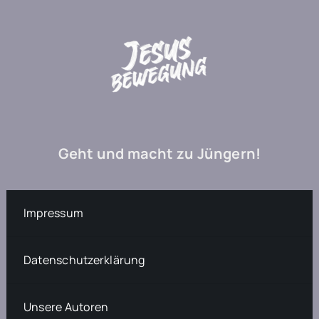
Geht und macht zu Jüngern!
Impressum
Datenschutzerklärung
Unsere Autoren