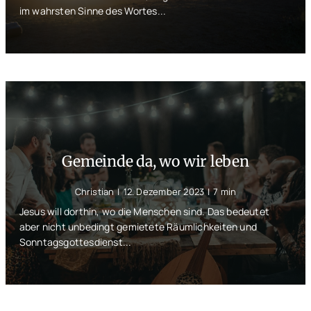
im wahrsten Sinne des Wortes...
Gemeinde da, wo wir leben
Christian
|
12. Dezember 2023
|
7 min
Jesus will dorthin, wo die Menschen sind. Das bedeutet
aber nicht unbedingt gemietete Räumlichkeiten und
Sonntagsgottesdienst...