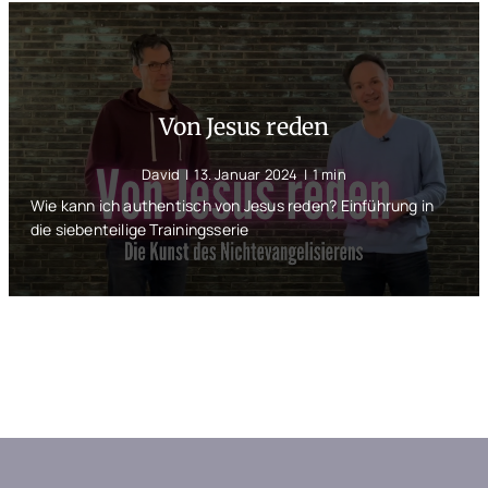
Von Jesus reden
David
|
13. Januar 2024
|
1 min
Wie kann ich authentisch von Jesus reden? Einführung in
die siebenteilige Trainingsserie