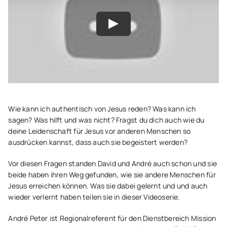
Unterwegs
Blogs
Wie kann ich authentisch von Jesus reden? Was kann ich
sagen? Was hilft und was nicht? Fragst du dich auch wie du
deine Leidenschaft für Jesus vor anderen Menschen so
ausdrücken kannst, dass auch sie begeistert werden?
Vor diesen Fragen standen David und André auch schon und sie
beide haben ihren Weg gefunden, wie sie andere Menschen für
Jesus erreichen können. Was sie dabei gelernt und und auch
wieder verlernt haben teilen sie in dieser Videoserie.
André Peter ist Regionalreferent für den Dienstbereich Mission