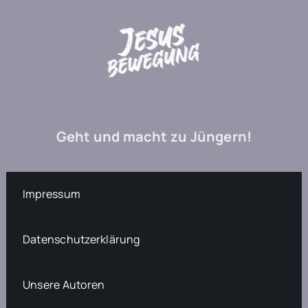
Geht und macht zu Jüngern!
Impressum
Datenschutzerklärung
Unsere Autoren