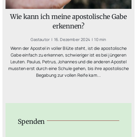
Wie kann ich meine apostolische Gabe
erkennen?
Gastautor
|
16. Dezember 2024
|
10 min
Wenn der Apostel in voller Blüte steht, ist die apostolische
Gabe einfach zu erkennen, schwieriger ist es bei jüngeren
Leuten. Paulus, Petrus, Johannes und die anderen Apostel
mussten erst durch eine Schule gehen, bis ihre apostolische
Begabung zur vollen Reife kam...
Spenden