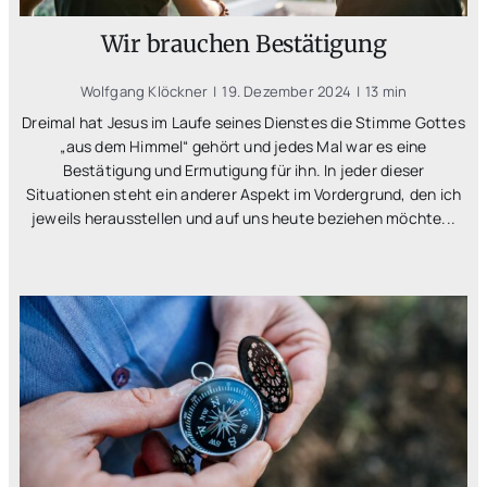
Wir brauchen Bestätigung
Wolfgang Klöckner
|
19. Dezember 2024
|
13 min
Dreimal hat Jesus im Laufe seines Dienstes die Stimme Gottes
„aus dem Himmel“ gehört und jedes Mal war es eine
Bestätigung und Ermutigung für ihn. In jeder dieser
Situationen steht ein anderer Aspekt im Vordergrund, den ich
jeweils herausstellen und auf uns heute beziehen möchte...