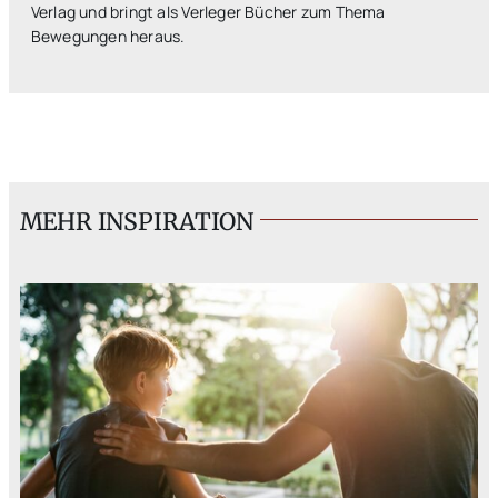
Verlag und bringt als Verleger Bücher zum Thema
Bewegungen heraus.
MEHR INSPIRATION