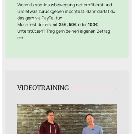
Wenn du von Jesusbewegung.net profitierst und
uns etwas zurückgeben möchtest, dann darfst du
das gern via PayPal tun.
Möchtest du uns mit
25€, 50€
oder
100€
unterstützen? Trag gern deinen eigenen Betrag
ein.
VIDEOTRAINING