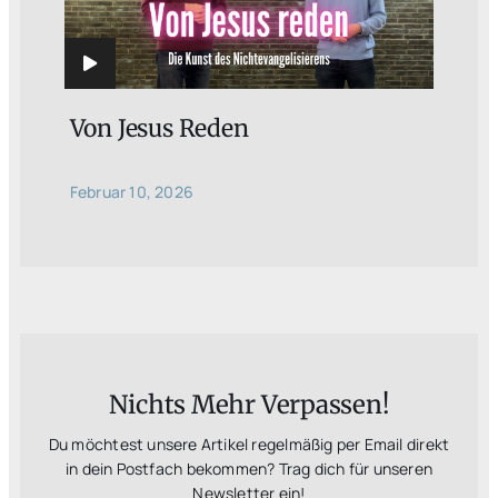
Von Jesus Reden
Februar 10, 2026
Nichts Mehr Verpassen!
Du möchtest unsere Artikel regelmäßig per Email direkt
in dein Postfach bekommen? Trag dich für unseren
Newsletter ein!